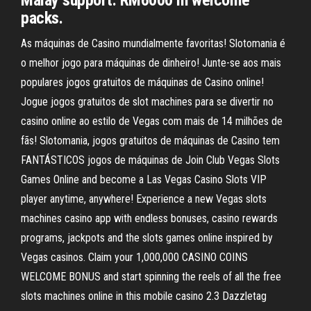
Malay support. RM6000 in welcome
packs.
As máquinas de Casino mundialmente favoritas! Slotomania é
o melhor jogo para máquinas de dinheiro! Junte-se aos mais
populares jogos gratuitos de máquinas de Casino online!
Jogue jogos gratuitos de slot machines para se divertir no
casino online ao estilo de Vegas com mais de 14 milhões de
fãs! Slotomania, jogos gratuitos de máquinas de Casino tem
FANTÁSTICOS jogos de máquinas de Join Club Vegas Slots
Games Online and become a Las Vegas Casino Slots VIP
player anytime, anywhere! Experience a new Vegas slots
machines casino app with endless bonuses, casino rewards
programs, jackpots and the slots games online inspired by
Vegas casinos. Claim your 1,000,000 CASINO COINS
WELCOME BONUS and start spinning the reels of all the free
slots machines online in this mobile casino 2.3 Dazzletag