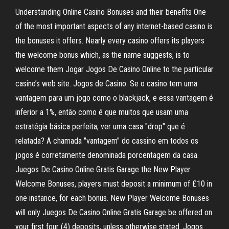
Understanding Online Casino Bonuses and their benefits One
of the most important aspects of any internet-based casino is
the bonuses it offers. Nearly every casino offers its players
the welcome bonus which, as the name suggests, is to
welcome them Jogar Jogos De Casino Online to the particular
casino’s web site. Jogos de Casino. Se o casino tem uma
vantagem para um jogo como o blackjack, e essa vantagem é
inferior a 1%, então como é que muitos que usam uma
estratégia básica perfeita, ver uma casa "drop" que é
relatada? A chamada "vantagem" do cassino em todos os
jogos é corretamente denominada porcentagem da casa.
Juegos De Casino Online Gratis Garage the New Player
Welcome Bonuses, players must deposit a minimum of £10 in
one instance, for each bonus. New Player Welcome Bonuses
will only Juegos De Casino Online Gratis Garage be offered on
your first four (4) deposits, unless otherwise stated. Jogos