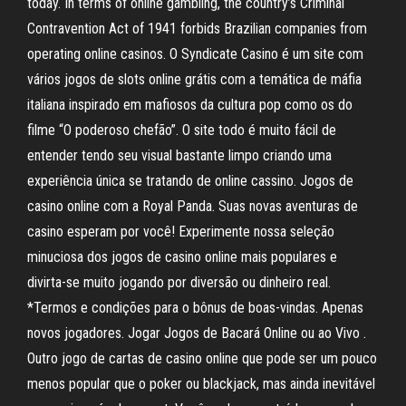
today. In terms of online gambling, the country’s Criminal
Contravention Act of 1941 forbids Brazilian companies from
operating online casinos. O Syndicate Casino é um site com
vários jogos de slots online grátis com a temática de máfia
italiana inspirado em mafiosos da cultura pop como os do
filme “O poderoso chefão”. O site todo é muito fácil de
entender tendo seu visual bastante limpo criando uma
experiência única se tratando de online cassino. Jogos de
casino online com a Royal Panda. Suas novas aventuras de
casino esperam por você! Experimente nossa seleção
minuciosa dos jogos de casino online mais populares e
divirta-se muito jogando por diversão ou dinheiro real.
*Termos e condições para o bônus de boas-vindas. Apenas
novos jogadores. Jogar Jogos de Bacará Online ou ao Vivo .
Outro jogo de cartas de casino online que pode ser um pouco
menos popular que o poker ou blackjack, mas ainda inevitável