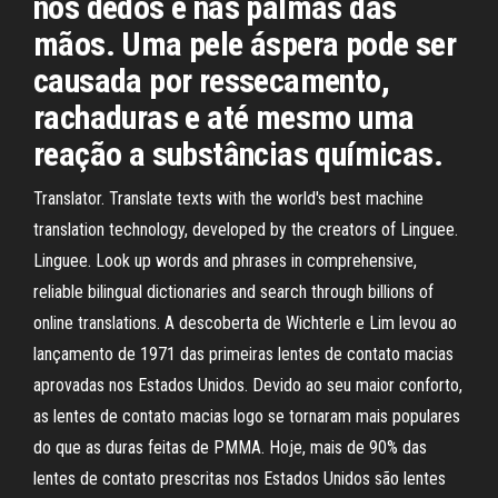
nos dedos e nas palmas das
mãos. Uma pele áspera pode ser
causada por ressecamento,
rachaduras e até mesmo uma
reação a substâncias químicas.
Translator. Translate texts with the world's best machine
translation technology, developed by the creators of Linguee.
Linguee. Look up words and phrases in comprehensive,
reliable bilingual dictionaries and search through billions of
online translations. A descoberta de Wichterle e Lim levou ao
lançamento de 1971 das primeiras lentes de contato macias
aprovadas nos Estados Unidos. Devido ao seu maior conforto,
as lentes de contato macias logo se tornaram mais populares
do que as duras feitas de PMMA. Hoje, mais de 90% das
lentes de contato prescritas nos Estados Unidos são lentes