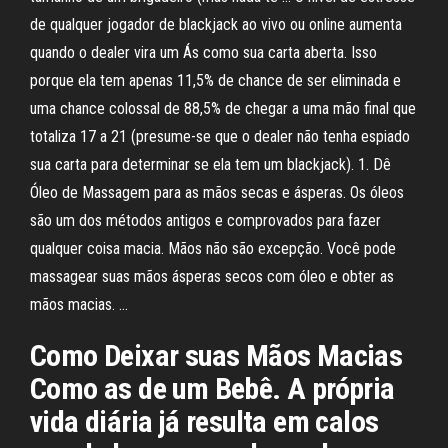
de qualquer jogador de blackjack ao vivo ou online aumenta
quando o dealer vira um Ás como sua carta aberta. Isso
porque ela tem apenas 11,5% de chance de ser eliminada e
uma chance colossal de 88,5% de chegar a uma mão final que
totaliza 17 a 21 (presume-se que o dealer não tenha espiado
sua carta para determinar se ela tem um blackjack). 1. Dê
Óleo de Massagem para as mãos secas e ásperas. Os óleos
são um dos métodos antigos e comprovados para fazer
qualquer coisa macia. Mãos não são excepção. Você pode
massagear suas mãos ásperas secos com óleo e obter as
mãos macias. …
Como Deixar suas Mãos Macias
Como as de um Bebê. A própria
vida diária já resulta em calos