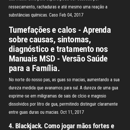
ressecamento, rachaduras e até mesmo uma reação a
substâncias químicas. Caso Feb 04, 2017
Tumefações e calos - Aprenda
sobre causas, sintomas,
diagnóstico e tratamento nos
Manuais MSD - Versão Saúde
para a Família.
No norte do nosso pas, as guas so macias, aumentando a sua
dureza medida que avanamos para sul. A dureza de uma gua
exprime-se em miligramas de sais de clcio e magnsio
dissolvidos por litro de gua, permitindo distinguir claramente
entre guas duras ou macias. Oct 11, 2017
4. Blackjack. Como jogar mãos fortes e