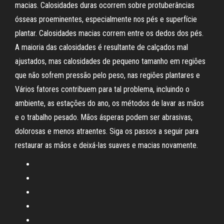
macias. Calosidades duras ocorrem sobre protuberâncias
ósseas proeminentes, especialmente nos pés e superfície
plantar. Calosidades macias correm entre os dedos dos pés.
A maioria das calosidades é resultante de calçados mal
ajustados, mas calosidades de pequeno tamanho em regiões
que não sofrem pressão pelo peso, nas regiões plantares e
Vários fatores contribuem para tal problema, incluindo o
ambiente, as estações do ano, os métodos de lavar as mãos
e o trabalho pesado. Mãos ásperas podem ser abrasivas,
dolorosas e menos atraentes. Siga os passos a seguir para
restaurar as mãos e deixá-las suaves e macias novamente.