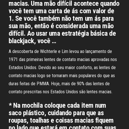
macias. Uma mão difícil acontece quando
você tem uma carta de ás com valor de
1. Se você também não tem um ás para
sua mão, então é considerada uma mão
difícil. Ao usar uma estratégia básica de
blackjack, você …
A descoberta de Wichterle e Lim levou ao lançamento de
1971 das primeiras lentes de contato macias aprovadas nos
Estados Unidos. Devido ao seu maior conforto, as lentes de
contato macias logo se tornaram mais populares do que as
duras feitas de PMMA. Hoje, mais de 90% das lentes de
contato prescritas nos Estados Unidos são lentes macias.
* Na mochila coloque cada item num
saco plástico, cuidando para que as
roupas, toalhas e coisas macias fiquem
no lado que estará em contato com suas