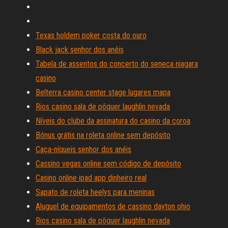
Texas holdem poker costa do ouro
Black jack senhor dos anéis
Tabela de assentos do concerto do seneca niagara
casino
Belterra casino center stage lugares mapa
Rios casino sala de pôquer laughlin nevada
Níveis do clube da assinatura do casino da coroa
Bónus grátis na roleta online sem depósito
Caça-níqueis senhor dos anéis
Cassino vegas online sem código de depósito
Casino online ipad app dinheiro real
Sapato de roleta heelys para meninas
Aluguel de equipamentos de cassino dayton ohio
Rios casino sala de pôquer laughlin nevada