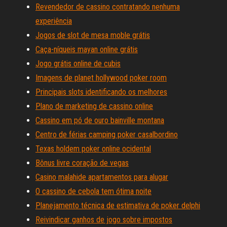
Revendedor de cassino contratando nenhuma
experiência
Jogos de slot de mesa moble grátis
Caça-níqueis mayan online grátis
Jogo grátis online de cubis
Imagens de planet hollywood poker room
Principais slots identificando os melhores
Plano de marketing de cassino online
Cassino em pó de ouro bainville montana
Centro de férias camping poker casalbordino
Texas holdem poker online ocidental
Bônus livre coração de vegas
Casino malahide apartamentos para alugar
O cassino de cebola tem ótima noite
Planejamento técnica de estimativa de poker delphi
Reivindicar ganhos de jogo sobre impostos