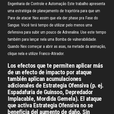
Engenharia de Controle e Automação Este trabalho apresenta
uma estratégia de planejamento de trajetória para que um
Pare de atacar Nex assim que ela der phase pra Fase do
Sangue. Você terá tempo de utilizar pelo menos uma
defensiva para subir um pouco de Adrenalina. Use este tempo
também para lançar nela uma Bomba de vulnerabilidade.
Quando Nex começar a abrir as asas, na metade da animação,
clique nela e utilize Franco-Atirador.
Los efectos que te permiten aplicar más
de un efecto de impacto por ataque
también aplican acumulaciones
adicionales de Estrategia Ofensiva (p. ej.
Espadafuria de Guinsoo, Depredador
Implacable, Mordida Gemela). El ataque
que activa Estrategia Ofensiva no se
beneficia del aumento de daño. Sin