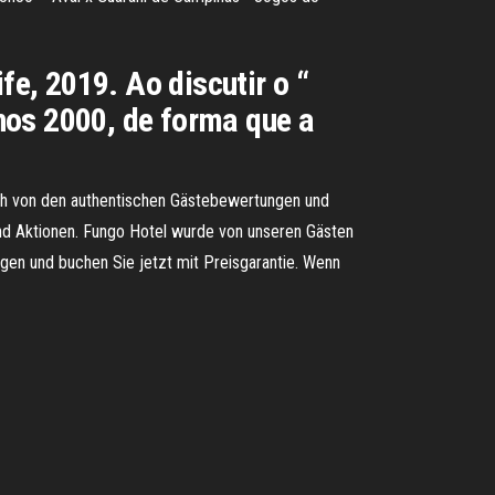
e, 2019. Ao discutir o “
nos 2000, de forma que a
ich von den authentischen Gästebewertungen und
und Aktionen. Fungo Hotel wurde von unseren Gästen
ngen und buchen Sie jetzt mit Preisgarantie. Wenn