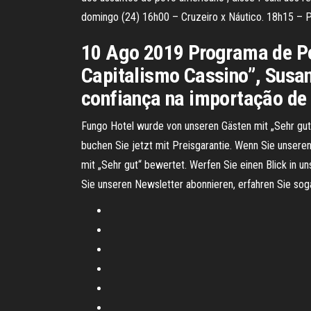
domingo (24) 16h00 – Cruzeiro x Náutico. 18h15 – 
10 Ago 2019 Programa de Pós
Capitalismo Cassino”, Susan
confiança na importação de 
Fungo Hotel wurde von unseren Gästen mit „Sehr gut“
buchen Sie jetzt mit Preisgarantie. Wenn Sie unsere
mit „Sehr gut“ bewertet. Werfen Sie einen Blick in 
Sie unseren Newsletter abonnieren, erfahren Sie sog